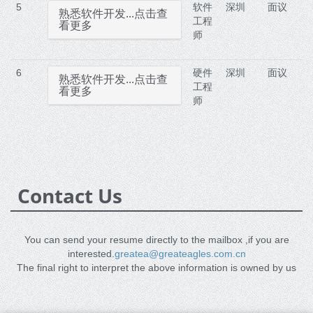
5
软件
深圳
面议
熟悉软件开发...点击查
工程
看更多
师
6
硬件
深圳
面议
熟悉软件开发...点击查
工程
看更多
师
Contact Us
You can send your resume directly to the mailbox ,if you are
interested.
greatea@greateagles.com.cn
The final right to interpret the above information is owned by us